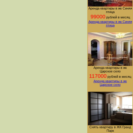
Аренда квартиры в жк Синяя
птица
99000
рублей в месяц
Аренда квартиры в жк Синяя
птица
Аренда квартиры в жк
Царское село
117000
рублей в месяц
Аренда квартиры в жк
Царское село
Снять квартиру в ЖК Гранд
Парк