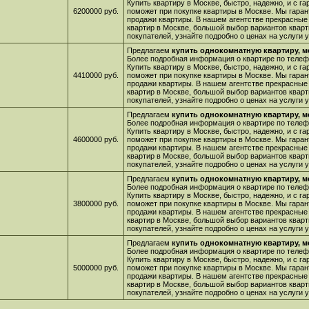
Купить квартиру в Москве, быстро, надежно, и с г
6200000 руб.
поможет при покупке квартиры в Москве. Мы гара
продажи квартиры. В нашем агентстве прекрасные
квартир в Москве, большой выбор вариантов кварт
покупателей, узнайте подробно о ценах на услуги
Предлагаем
купить однокомнатную квартиру, м
Более подробная информация о квартире по телефо
Купить квартиру в Москве, быстро, надежно, и с г
4410000 руб.
поможет при покупке квартиры в Москве. Мы гара
продажи квартиры. В нашем агентстве прекрасные
квартир в Москве, большой выбор вариантов кварт
покупателей, узнайте подробно о ценах на услуги
Предлагаем
купить однокомнатную квартиру, м
Более подробная информация о квартире по телефо
Купить квартиру в Москве, быстро, надежно, и с г
4600000 руб.
поможет при покупке квартиры в Москве. Мы гара
продажи квартиры. В нашем агентстве прекрасные
квартир в Москве, большой выбор вариантов кварт
покупателей, узнайте подробно о ценах на услуги
Предлагаем
купить однокомнатную квартиру, м
Более подробная информация о квартире по телефо
Купить квартиру в Москве, быстро, надежно, и с г
3800000 руб.
поможет при покупке квартиры в Москве. Мы гара
продажи квартиры. В нашем агентстве прекрасные
квартир в Москве, большой выбор вариантов кварт
покупателей, узнайте подробно о ценах на услуги
Предлагаем
купить однокомнатную квартиру, м
Более подробная информация о квартире по телефо
Купить квартиру в Москве, быстро, надежно, и с г
5000000 руб.
поможет при покупке квартиры в Москве. Мы гара
продажи квартиры. В нашем агентстве прекрасные
квартир в Москве, большой выбор вариантов кварт
покупателей, узнайте подробно о ценах на услуги