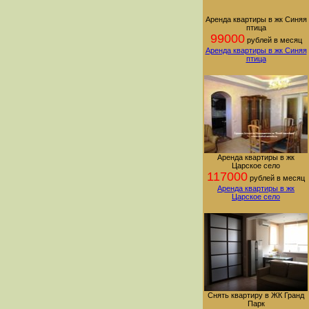
Аренда квартиры в жк Синяя
птица
99000
рублей в месяц
Аренда квартиры в жк Синяя
птица
Аренда квартиры в жк
Царское село
117000
рублей в месяц
Аренда квартиры в жк
Царское село
Снять квартиру в ЖК Гранд
Парк