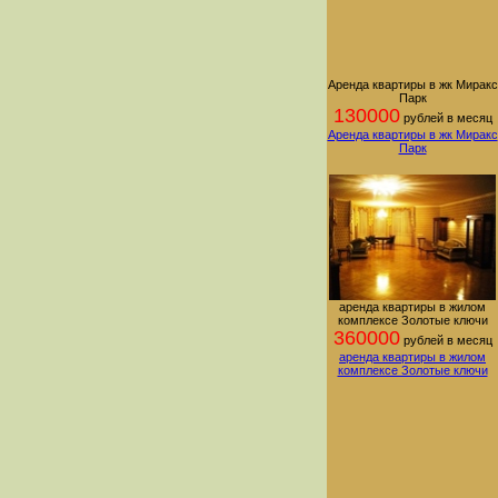
Аренда квартиры в жк Миракс
Парк
130000
рублей в месяц
Аренда квартиры в жк Миракс
Парк
аренда квартиры в жилом
комплексе Золотые ключи
360000
рублей в месяц
аренда квартиры в жилом
комплексе Золотые ключи