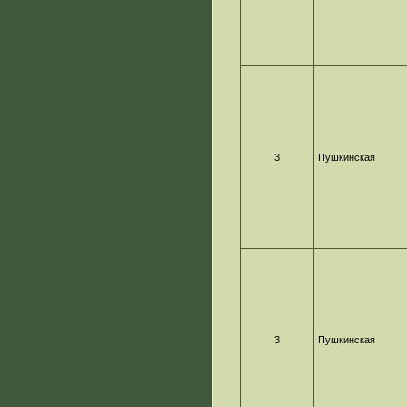
3
Пушкинская
3
Пушкинская