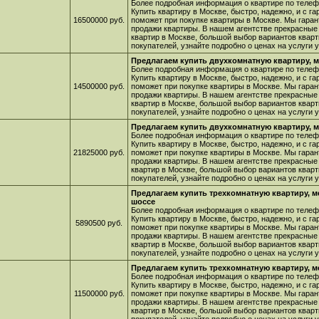
Более подробная информация о квартире по телефо
Купить квартиру в Москве, быстро, надежно, и с г
16500000 руб.
поможет при покупке квартиры в Москве. Мы гара
продажи квартиры. В нашем агентстве прекрасные
квартир в Москве, большой выбор вариантов кварт
покупателей, узнайте подробно о ценах на услуги
Предлагаем купить двухкомнатную квартиру, м
Более подробная информация о квартире по телефо
Купить квартиру в Москве, быстро, надежно, и с г
14500000 руб.
поможет при покупке квартиры в Москве. Мы гара
продажи квартиры. В нашем агентстве прекрасные
квартир в Москве, большой выбор вариантов кварт
покупателей, узнайте подробно о ценах на услуги
Предлагаем купить двухкомнатную квартиру, 
Более подробная информация о квартире по телефо
Купить квартиру в Москве, быстро, надежно, и с г
21825000 руб.
поможет при покупке квартиры в Москве. Мы гара
продажи квартиры. В нашем агентстве прекрасные
квартир в Москве, большой выбор вариантов кварт
покупателей, узнайте подробно о ценах на услуги
Предлагаем купить трехкомнатную квартиру, 
шоссе
Более подробная информация о квартире по телефо
Купить квартиру в Москве, быстро, надежно, и с г
5890500 руб.
поможет при покупке квартиры в Москве. Мы гара
продажи квартиры. В нашем агентстве прекрасные
квартир в Москве, большой выбор вариантов кварт
покупателей, узнайте подробно о ценах на услуги
Предлагаем купить трехкомнатную квартиру, м
Более подробная информация о квартире по телефо
Купить квартиру в Москве, быстро, надежно, и с г
11500000 руб.
поможет при покупке квартиры в Москве. Мы гара
продажи квартиры. В нашем агентстве прекрасные
квартир в Москве, большой выбор вариантов кварт