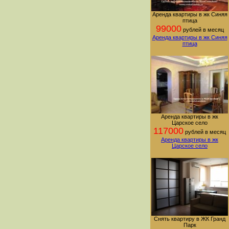
Аренда квартиры в жк Синяя
птица
99000
рублей в месяц
Аренда квартиры в жк Синяя
птица
Аренда квартиры в жк
Царское село
117000
рублей в месяц
Аренда квартиры в жк
Царское село
Снять квартиру в ЖК Гранд
Парк