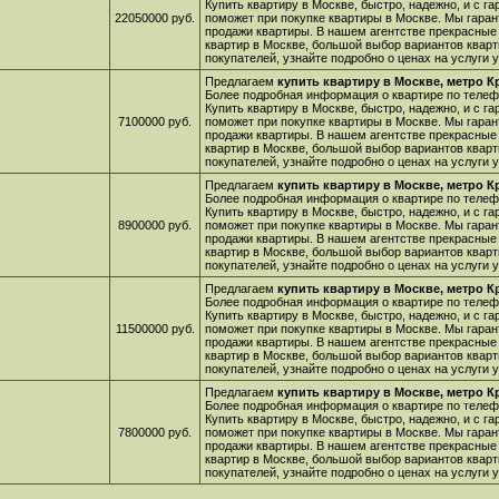
Купить квартиру в Москве, быстро, надежно, и с г
22050000 руб.
поможет при покупке квартиры в Москве. Мы гара
продажи квартиры. В нашем агентстве прекрасные
квартир в Москве, большой выбор вариантов кварт
покупателей, узнайте подробно о ценах на услуги
Предлагаем
купить квартиру в Москве, метро 
Более подробная информация о квартире по телефо
Купить квартиру в Москве, быстро, надежно, и с г
7100000 руб.
поможет при покупке квартиры в Москве. Мы гара
продажи квартиры. В нашем агентстве прекрасные
квартир в Москве, большой выбор вариантов кварт
покупателей, узнайте подробно о ценах на услуги
Предлагаем
купить квартиру в Москве, метро 
Более подробная информация о квартире по телефо
Купить квартиру в Москве, быстро, надежно, и с г
8900000 руб.
поможет при покупке квартиры в Москве. Мы гара
продажи квартиры. В нашем агентстве прекрасные
квартир в Москве, большой выбор вариантов кварт
покупателей, узнайте подробно о ценах на услуги
Предлагаем
купить квартиру в Москве, метро 
Более подробная информация о квартире по телефо
Купить квартиру в Москве, быстро, надежно, и с г
11500000 руб.
поможет при покупке квартиры в Москве. Мы гара
продажи квартиры. В нашем агентстве прекрасные
квартир в Москве, большой выбор вариантов кварт
покупателей, узнайте подробно о ценах на услуги
Предлагаем
купить квартиру в Москве, метро 
Более подробная информация о квартире по телефо
Купить квартиру в Москве, быстро, надежно, и с г
7800000 руб.
поможет при покупке квартиры в Москве. Мы гара
продажи квартиры. В нашем агентстве прекрасные
квартир в Москве, большой выбор вариантов кварт
покупателей, узнайте подробно о ценах на услуги