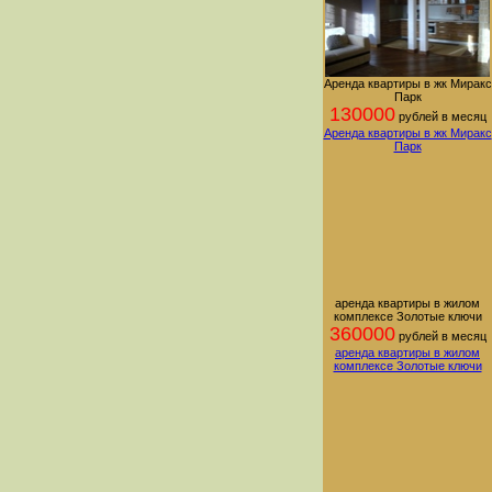
Аренда квартиры в жк Миракс
Парк
130000
рублей в месяц
Аренда квартиры в жк Миракс
Парк
аренда квартиры в жилом
комплексе Золотые ключи
360000
рублей в месяц
аренда квартиры в жилом
комплексе Золотые ключи