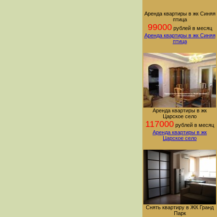
Аренда квартиры в жк Синяя
птица
99000
рублей в месяц
Аренда квартиры в жк Синяя
птица
Аренда квартиры в жк
Царское село
117000
рублей в месяц
Аренда квартиры в жк
Царское село
Снять квартиру в ЖК Гранд
Парк