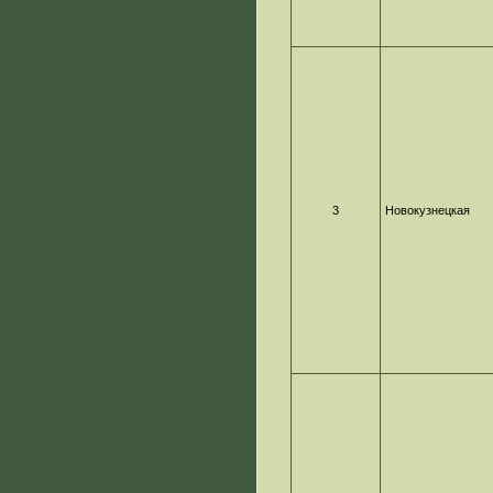
3
Новокузнецкая