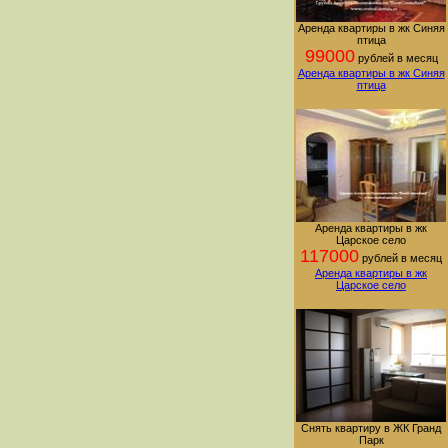
Аренда квартиры в жк Синяя
птица
99000
рублей в месяц
Аренда квартиры в жк Синяя
птица
Аренда квартиры в жк
Царское село
117000
рублей в месяц
Аренда квартиры в жк
Царское село
Снять квартиру в ЖК Гранд
Парк