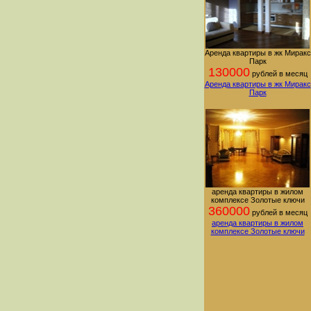
Аренда квартиры в жк Миракс
Парк
130000
рублей в месяц
Аренда квартиры в жк Миракс
Парк
аренда квартиры в жилом
комплексе Золотые ключи
360000
рублей в месяц
аренда квартиры в жилом
комплексе Золотые ключи