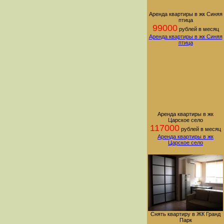
Аренда квартиры в жк Синяя
птица
99000
рублей в месяц
Аренда квартиры в жк Синяя
птица
Аренда квартиры в жк
Царское село
117000
рублей в месяц
Аренда квартиры в жк
Царское село
Снять квартиру в ЖК Гранд
Парк