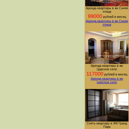
Аренда квартиры в жк Синяя
птица
99000
рублей в месяц
Аренда квартиры в жк Синяя
птица
Аренда квартиры в жк
Царское село
117000
рублей в месяц
Аренда квартиры в жк
Царское село
Снять квартиру в ЖК Гранд
Парк