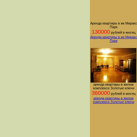
Аренда квартиры в жк Миракс
Парк
130000
рублей в месяц
Аренда квартиры в жк Миракс
Парк
аренда квартиры в жилом
комплексе Золотые ключи
360000
рублей в месяц
аренда квартиры в жилом
комплексе Золотые ключи