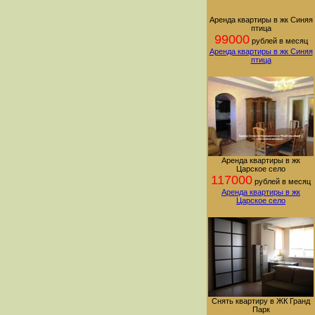
Аренда квартиры в жк Синяя
птица
99000
рублей в месяц
Аренда квартиры в жк Синяя
птица
Аренда квартиры в жк
Царское село
117000
рублей в месяц
Аренда квартиры в жк
Царское село
Снять квартиру в ЖК Гранд
Парк