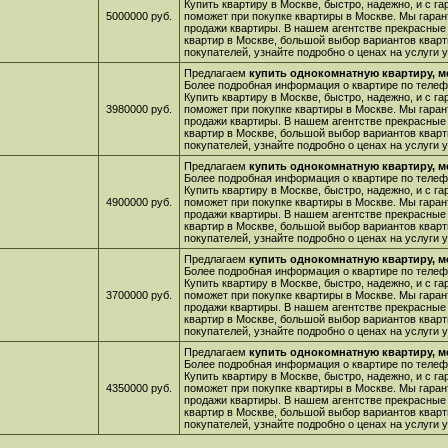
Купить квартиру в Москве, быстро, надежно, и с г
5000000 руб.
поможет при покупке квартиры в Москве. Мы гара
продажи квартиры. В нашем агентстве прекрасные
квартир в Москве, большой выбор вариантов кварт
покупателей, узнайте подробно о ценах на услуги
Предлагаем
купить однокомнатную квартиру, м
Более подробная информация о квартире по телефо
Купить квартиру в Москве, быстро, надежно, и с г
3980000 руб.
поможет при покупке квартиры в Москве. Мы гара
продажи квартиры. В нашем агентстве прекрасные
квартир в Москве, большой выбор вариантов кварт
покупателей, узнайте подробно о ценах на услуги
Предлагаем
купить однокомнатную квартиру, м
Более подробная информация о квартире по телефо
Купить квартиру в Москве, быстро, надежно, и с г
4900000 руб.
поможет при покупке квартиры в Москве. Мы гара
продажи квартиры. В нашем агентстве прекрасные
квартир в Москве, большой выбор вариантов кварт
покупателей, узнайте подробно о ценах на услуги
Предлагаем
купить однокомнатную квартиру, м
Более подробная информация о квартире по телефо
Купить квартиру в Москве, быстро, надежно, и с г
3700000 руб.
поможет при покупке квартиры в Москве. Мы гара
продажи квартиры. В нашем агентстве прекрасные
квартир в Москве, большой выбор вариантов кварт
покупателей, узнайте подробно о ценах на услуги
Предлагаем
купить однокомнатную квартиру, м
Более подробная информация о квартире по телефо
Купить квартиру в Москве, быстро, надежно, и с г
4350000 руб.
поможет при покупке квартиры в Москве. Мы гара
продажи квартиры. В нашем агентстве прекрасные
квартир в Москве, большой выбор вариантов кварт
покупателей, узнайте подробно о ценах на услуги