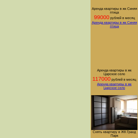
Аренда квартиры в жк Синяя
птица
99000
рублей в месяц
Аренда квартиры в жк Синяя
птица
Аренда квартиры в жк
Царское село
117000
рублей в месяц
Аренда квартиры в жк
Царское село
Снять квартиру в ЖК Гранд
Парк