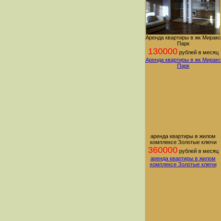
Аренда квартиры в жк Миракс
Парк
130000
рублей в месяц
Аренда квартиры в жк Миракс
Парк
аренда квартиры в жилом
комплексе Золотые ключи
360000
рублей в месяц
аренда квартиры в жилом
комплексе Золотые ключи