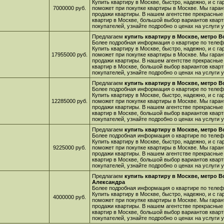
Купить квартиру в Москве, быстро, надежно, и с г
7000000 руб.
поможет при покупке квартиры в Москве. Мы гара
продажи квартиры. В нашем агентстве прекрасные
квартир в Москве, большой выбор вариантов кварт
покупателей, узнайте подробно о ценах на услуги
Предлагаем
купить квартиру в Москве, метро 
Более подробная информация о квартире по телефо
Купить квартиру в Москве, быстро, надежно, и с г
17955000 руб.
поможет при покупке квартиры в Москве. Мы гара
продажи квартиры. В нашем агентстве прекрасные
квартир в Москве, большой выбор вариантов кварт
покупателей, узнайте подробно о ценах на услуги
Предлагаем
купить квартиру в Москве, метро 
Более подробная информация о квартире по телефо
Купить квартиру в Москве, быстро, надежно, и с г
12285000 руб.
поможет при покупке квартиры в Москве. Мы гара
продажи квартиры. В нашем агентстве прекрасные
квартир в Москве, большой выбор вариантов кварт
покупателей, узнайте подробно о ценах на услуги
Предлагаем
купить квартиру в Москве, метро 
Более подробная информация о квартире по телефо
Купить квартиру в Москве, быстро, надежно, и с г
9225000 руб.
поможет при покупке квартиры в Москве. Мы гара
продажи квартиры. В нашем агентстве прекрасные
квартир в Москве, большой выбор вариантов кварт
покупателей, узнайте подробно о ценах на услуги
Предлагаем
купить квартиру в Москве, метро 
Александра
Более подробная информация о квартире по телефо
Купить квартиру в Москве, быстро, надежно, и с г
4000000 руб.
поможет при покупке квартиры в Москве. Мы гара
продажи квартиры. В нашем агентстве прекрасные
квартир в Москве, большой выбор вариантов кварт
покупателей, узнайте подробно о ценах на услуги