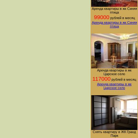
Аренда квартиры в жк Синяя
птица
99000
рублей в месяц
Аренда квартиры в жк Синяя
птица
Аренда квартиры в жк
Царское село
117000
рублей в месяц
Аренда квартиры в жк
Царское село
Снять квартиру в ЖК Гранд
Парк