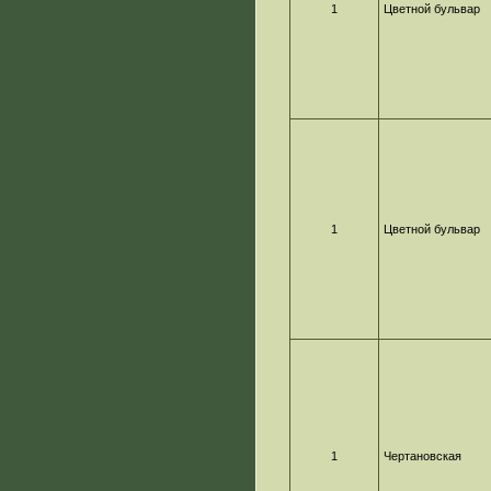
1
Цветной бульвар
1
Цветной бульвар
1
Чертановская