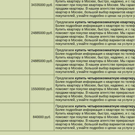
Купить квартиру в Москве, быстро, надежно, и с г
34335000 руб.
поможет при покупке квартиры в Москве. Мы гара
продажи квартиры. В нашем агентстве прекрасные
квартир в Москве, большой выбор вариантов кварт
покупателей, узнайте подробно о ценах на услуги
Предлагаем
купить четырехкомнатную квартиру
Более подробная информация о квартире по телефо
Купить квартиру в Москве, быстро, надежно, и с г
24885000 руб.
поможет при покупке квартиры в Москве. Мы гара
продажи квартиры. В нашем агентстве прекрасные
квартир в Москве, большой выбор вариантов кварт
покупателей, узнайте подробно о ценах на услуги
Предлагаем
купить четырехкомнатную квартиру
Более подробная информация о квартире по телефо
Купить квартиру в Москве, быстро, надежно, и с г
24885000 руб.
поможет при покупке квартиры в Москве. Мы гара
продажи квартиры. В нашем агентстве прекрасные
квартир в Москве, большой выбор вариантов кварт
покупателей, узнайте подробно о ценах на услуги
Предлагаем
купить четырехкомнатную квартиру,
Более подробная информация о квартире по телефо
Купить квартиру в Москве, быстро, надежно, и с г
15500000 руб.
поможет при покупке квартиры в Москве. Мы гара
продажи квартиры. В нашем агентстве прекрасные
квартир в Москве, большой выбор вариантов кварт
покупателей, узнайте подробно о ценах на услуги
Предлагаем
купить четырехкомнатную квартиру
Более подробная информация о квартире по телефо
Купить квартиру в Москве, быстро, надежно, и с г
840000 руб.
поможет при покупке квартиры в Москве. Мы гара
продажи квартиры. В нашем агентстве прекрасные
квартир в Москве, большой выбор вариантов кварт
покупателей, узнайте подробно о ценах на услуги