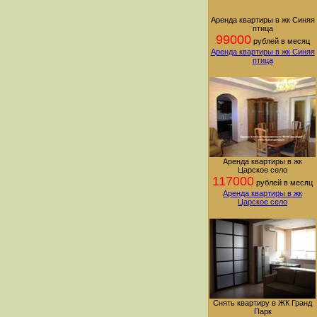
Аренда квартиры в жк Синяя
птица
99000
рублей в месяц
Аренда квартиры в жк Синяя
птица
Аренда квартиры в жк
Царское село
117000
рублей в месяц
Аренда квартиры в жк
Царское село
Снять квартиру в ЖК Гранд
Парк