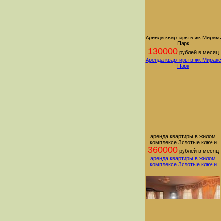
Аренда квартиры в жк Миракс
Парк
130000
рублей в месяц
Аренда квартиры в жк Миракс
Парк
аренда квартиры в жилом
комплексе Золотые ключи
360000
рублей в месяц
аренда квартиры в жилом
комплексе Золотые ключи