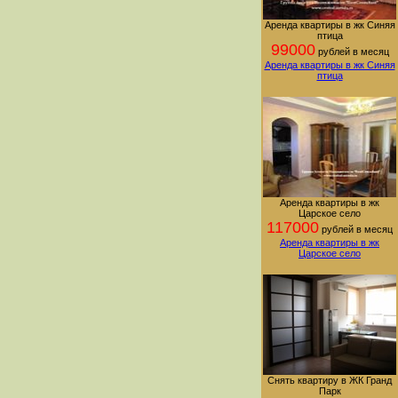
Аренда квартиры в жк Синяя
птица
99000
рублей в месяц
Аренда квартиры в жк Синяя
птица
Аренда квартиры в жк
Царское село
117000
рублей в месяц
Аренда квартиры в жк
Царское село
Снять квартиру в ЖК Гранд
Парк