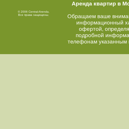
Аренда квартир в М
© 2006 Central-Arenda.
Все права защищены.
Обращаем ваше внимани
информационный хар
офертой, определ
подробной информац
телефонам указанным 