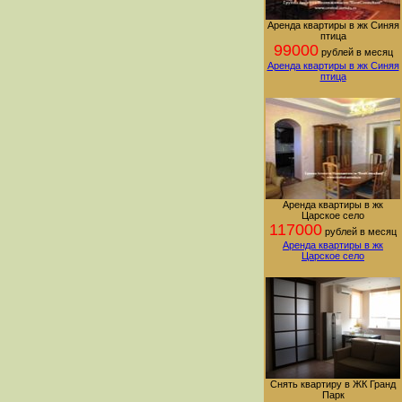
Аренда квартиры в жк Синяя
птица
99000
рублей в месяц
Аренда квартиры в жк Синяя
птица
Аренда квартиры в жк
Царское село
117000
рублей в месяц
Аренда квартиры в жк
Царское село
Снять квартиру в ЖК Гранд
Парк