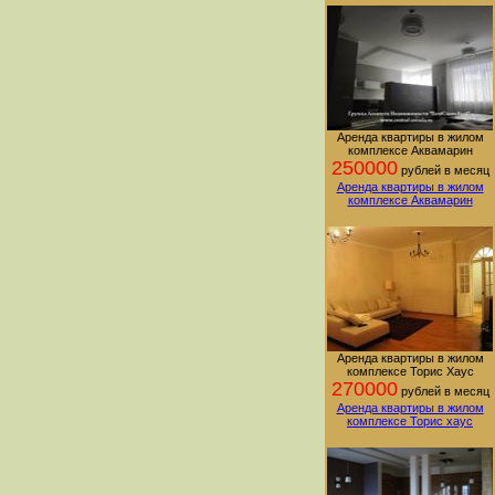
Аренда квартиры в жилом
комплексе Аквамарин
250000
рублей в месяц
Аренда квартиры в жилом
комплексе Аквамарин
Аренда квартиры в жилом
комплексе Торис Хаус
270000
рублей в месяц
Аренда квартиры в жилом
комплексе Торис хаус