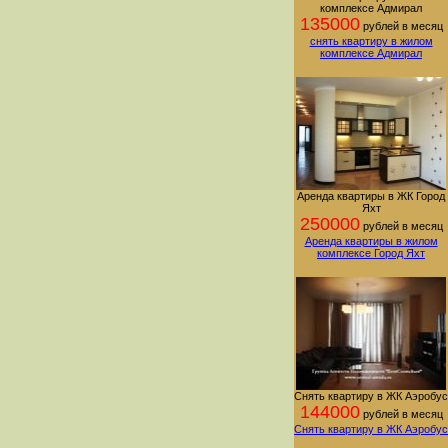
комплексе Адмирал
135000
рублей в месяц
снять квартиру в жилом
комплексе Адмирал
Аренда квартиры в ЖК Город
Яхт
250000
рублей в месяц
Аренда квартиры в жилом
комплексе Город Яхт
Снять квартиру в ЖК Аэробус
144000
рублей в месяц
Снять квартиру в ЖК Аэробус