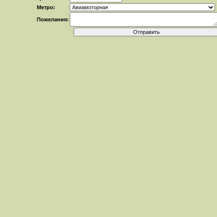
Метро:
Пожелания: