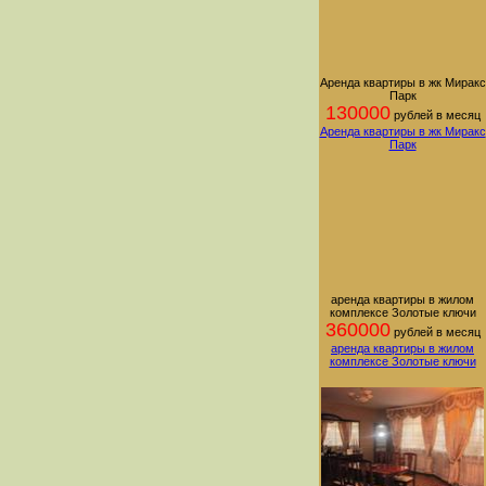
Аренда квартиры в жк Миракс
Парк
130000
рублей в месяц
Аренда квартиры в жк Миракс
Парк
аренда квартиры в жилом
комплексе Золотые ключи
360000
рублей в месяц
аренда квартиры в жилом
комплексе Золотые ключи