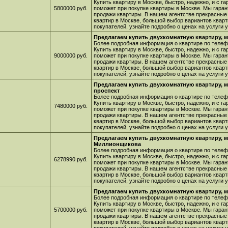
Купить квартиру в Москве, быстро, надежно, и с г
5800000 руб.
поможет при покупке квартиры в Москве. Мы гара
продажи квартиры. В нашем агентстве прекрасные
квартир в Москве, большой выбор вариантов кварт
покупателей, узнайте подробно о ценах на услуги
Предлагаем купить двухкомнатную квартиру, 
Более подробная информация о квартире по телефо
Купить квартиру в Москве, быстро, надежно, и с г
9000000 руб.
поможет при покупке квартиры в Москве. Мы гара
продажи квартиры. В нашем агентстве прекрасные
квартир в Москве, большой выбор вариантов кварт
покупателей, узнайте подробно о ценах на услуги
Предлагаем купить двухкомнатную квартиру, 
проспект
Более подробная информация о квартире по телефо
Купить квартиру в Москве, быстро, надежно, и с г
7480000 руб.
поможет при покупке квартиры в Москве. Мы гара
продажи квартиры. В нашем агентстве прекрасные
квартир в Москве, большой выбор вариантов кварт
покупателей, узнайте подробно о ценах на услуги
Предлагаем купить двухкомнатную квартиру, 
Миллионщикова
Более подробная информация о квартире по телефо
Купить квартиру в Москве, быстро, надежно, и с г
6278990 руб.
поможет при покупке квартиры в Москве. Мы гара
продажи квартиры. В нашем агентстве прекрасные
квартир в Москве, большой выбор вариантов кварт
покупателей, узнайте подробно о ценах на услуги
Предлагаем купить двухкомнатную квартиру, м
Более подробная информация о квартире по телефо
Купить квартиру в Москве, быстро, надежно, и с г
5700000 руб.
поможет при покупке квартиры в Москве. Мы гара
продажи квартиры. В нашем агентстве прекрасные
квартир в Москве, большой выбор вариантов кварт