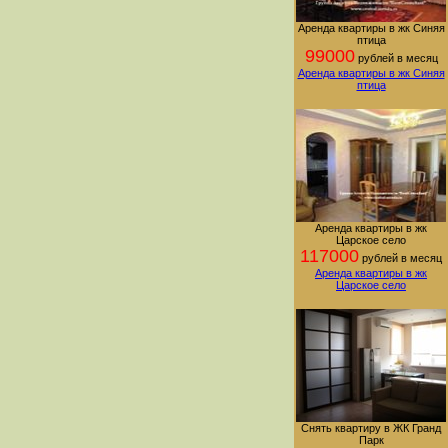
Аренда квартиры в жк Синяя
птица
99000
рублей в месяц
Аренда квартиры в жк Синяя
птица
Аренда квартиры в жк
Царское село
117000
рублей в месяц
Аренда квартиры в жк
Царское село
Снять квартиру в ЖК Гранд
Парк