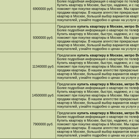
Более подробная информация о квартире по телефо
Купить квартиру в Москве, быстро, надежно, и с г
6900000 руб.
поможет при покупке квартиры в Москве. Мы гара
продажи квартиры. В нашем агентстве прекрасные
квартир в Москве, большой выбор вариантов кварт
покупателей, узнайте подробно о ценах на услуги
Предлагаем
купить квартиру в Москве, метро 
Более подробная информация о квартире по телефо
Купить квартиру в Москве, быстро, надежно, и с г
9300000 руб.
поможет при покупке квартиры в Москве. Мы гара
продажи квартиры. В нашем агентстве прекрасные
квартир в Москве, большой выбор вариантов кварт
покупателей, узнайте подробно о ценах на услуги
Предлагаем
купить квартиру в Москве, метро 
Более подробная информация о квартире по телефо
Купить квартиру в Москве, быстро, надежно, и с г
11340000 руб.
поможет при покупке квартиры в Москве. Мы гара
продажи квартиры. В нашем агентстве прекрасные
квартир в Москве, большой выбор вариантов кварт
покупателей, узнайте подробно о ценах на услуги
Предлагаем
купить квартиру в Москве, метро 
Более подробная информация о квартире по телефо
Купить квартиру в Москве, быстро, надежно, и с г
14500000 руб.
поможет при покупке квартиры в Москве. Мы гара
продажи квартиры. В нашем агентстве прекрасные
квартир в Москве, большой выбор вариантов кварт
покупателей, узнайте подробно о ценах на услуги
Предлагаем
купить квартиру в Москве, метро 
Более подробная информация о квартире по телефо
Купить квартиру в Москве, быстро, надежно, и с г
7900000 руб.
поможет при покупке квартиры в Москве. Мы гара
продажи квартиры. В нашем агентстве прекрасные
квартир в Москве, большой выбор вариантов кварт
покупателей, узнайте подробно о ценах на услуги