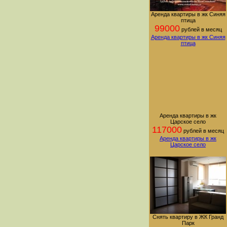
Аренда квартиры в жк Синяя
птица
99000
рублей в месяц
Аренда квартиры в жк Синяя
птица
Аренда квартиры в жк
Царское село
117000
рублей в месяц
Аренда квартиры в жк
Царское село
Снять квартиру в ЖК Гранд
Парк