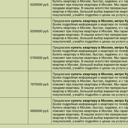
Купить квартиру в Москве, быстро, надежно, и с г
6200000 руб.
поможет при покупке квартиры в Москве. Мы гара
продажи квартиры. В нашем агентстве прекрасные
квартир в Москве, большой выбор вариантов кварт
покупателей, узнайте подробно о ценах на услуги
Предлагаем
купить квартиру в Москве, метро К
Более подробная информация о квартире по телефо
Купить квартиру в Москве, быстро, надежно, и с г
6200000 руб.
поможет при покупке квартиры в Москве. Мы гара
продажи квартиры. В нашем агентстве прекрасные
квартир в Москве, большой выбор вариантов кварт
покупателей, узнайте подробно о ценах на услуги
Предлагаем
купить квартиру в Москве, метро К
Более подробная информация о квартире по телефо
Купить квартиру в Москве, быстро, надежно, и с г
5760000 руб.
поможет при покупке квартиры в Москве. Мы гара
продажи квартиры. В нашем агентстве прекрасные
квартир в Москве, большой выбор вариантов кварт
покупателей, узнайте подробно о ценах на услуги
Предлагаем
купить квартиру в Москве, метро К
Более подробная информация о квартире по телефо
Купить квартиру в Москве, быстро, надежно, и с г
7875000 руб.
поможет при покупке квартиры в Москве. Мы гара
продажи квартиры. В нашем агентстве прекрасные
квартир в Москве, большой выбор вариантов кварт
покупателей, узнайте подробно о ценах на услуги
Предлагаем
купить квартиру в Москве, метро К
Более подробная информация о квартире по телефо
Купить квартиру в Москве, быстро, надежно, и с г
6900000 руб.
поможет при покупке квартиры в Москве. Мы гара
продажи квартиры. В нашем агентстве прекрасные
квартир в Москве, большой выбор вариантов кварт
покупателей, узнайте подробно о ценах на услуги