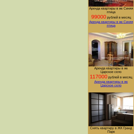
Аренда квартиры в жк Синяя
птица
99000
рублей в месяц
Аренда квартиры в жк Синяя
птица
Аренда квартиры в жк
Царское село
117000
рублей в месяц
Аренда квартиры в жк
Царское село
Снять квартиру в ЖК Гранд
Парк