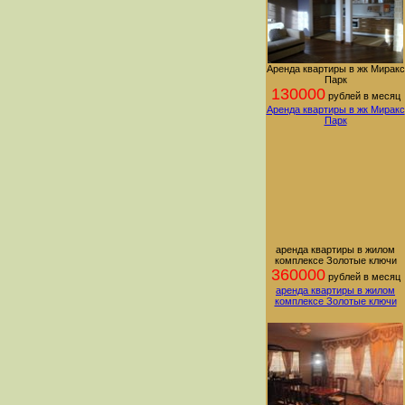
Аренда квартиры в жк Миракс
Парк
130000
рублей в месяц
Аренда квартиры в жк Миракс
Парк
аренда квартиры в жилом
комплексе Золотые ключи
360000
рублей в месяц
аренда квартиры в жилом
комплексе Золотые ключи