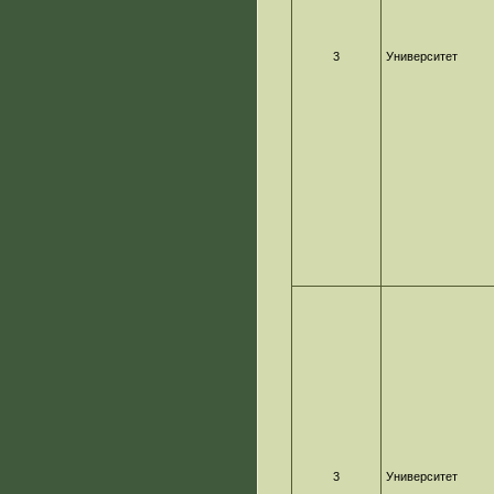
3
Университет
3
Университет