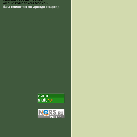
жилые комплексы Москвы
база клиентов по аренде квартир