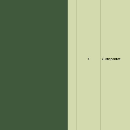
4
Университет