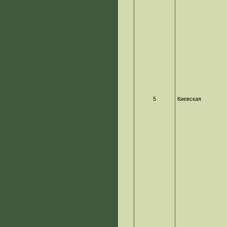
5
Киевская