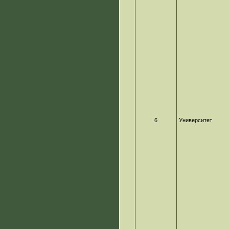
6
Университет