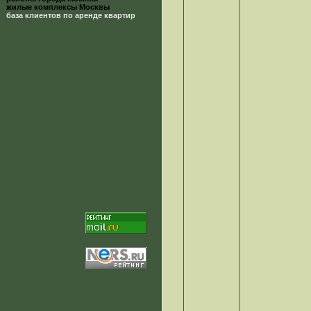
жилые комплексы Москвы
база клиентов по аренде квартир