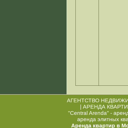
АГЕНТСТВО НЕДВИЖ
|
АРЕНДА КВАРТИ
"Central Arenda" - арен
аренда элитных кв
Аренда квартир в М