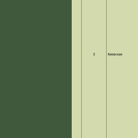
3
Киевская