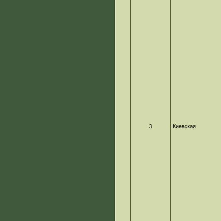
3
Киевская