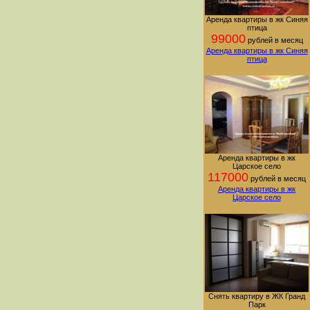
Аренда квартиры в жк Синяя
птица
99000
рублей в месяц
Аренда квартиры в жк Синяя
птица
Аренда квартиры в жк
Царское село
117000
рублей в месяц
Аренда квартиры в жк
Царское село
Снять квартиру в ЖК Гранд
Парк