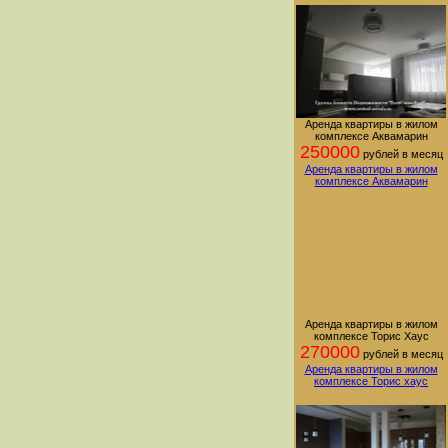
Аренда квартиры в жилом
комплексе Аквамарин
250000
рублей в месяц
Аренда квартиры в жилом
комплексе Аквамарин
Аренда квартиры в жилом
комплексе Торис Хаус
270000
рублей в месяц
Аренда квартиры в жилом
комплексе Торис хаус