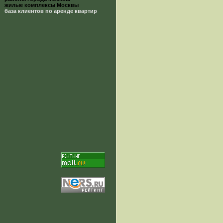
жилые комплексы Москвы
база клиентов по аренде квартир