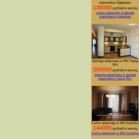
комплексе Адмирал
135000
рублей в месяц
снять квартиру в жилом
комплексе Адмирал
Аренда квартиры в ЖК Город
Яхт
250000
рублей в месяц
Аренда квартиры в жилом
комплексе Город Яхт
Снять квартиру в ЖК Аэробус
144000
рублей в месяц
Снять квартиру в ЖК Аэробус