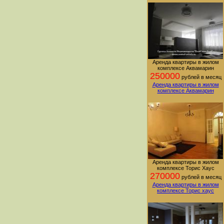
Аренда квартиры в жилом
комплексе Аквамарин
250000
рублей в месяц
Аренда квартиры в жилом
комплексе Аквамарин
Аренда квартиры в жилом
комплексе Торис Хаус
270000
рублей в месяц
Аренда квартиры в жилом
комплексе Торис хаус