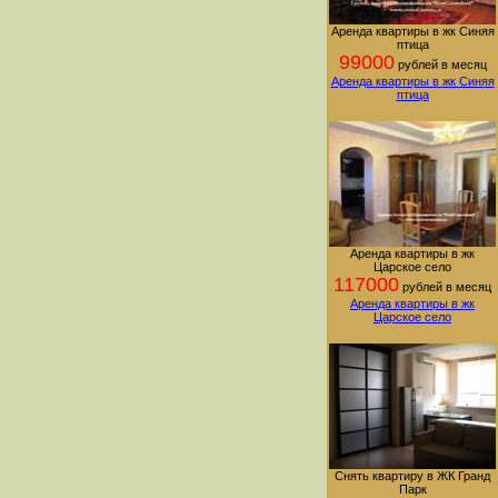
Аренда квартиры в жк Синяя
птица
99000
рублей в месяц
Аренда квартиры в жк Синяя
птица
Аренда квартиры в жк
Царское село
117000
рублей в месяц
Аренда квартиры в жк
Царское село
Снять квартиру в ЖК Гранд
Парк